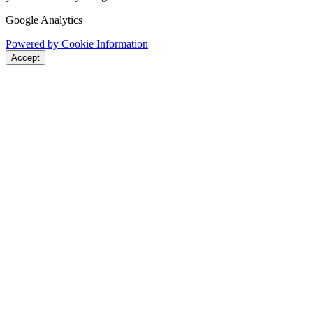
Google Analytics
Powered by Cookie Information
Accept