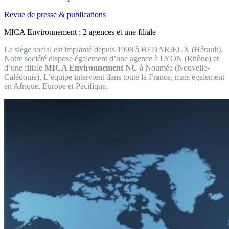
Revue de presse & publications
MICA Environnement : 2 agences et une filiale
Le siège social est implanté depuis 1998 à BEDARIEUX (Hérault).
Notre société dispose également d’une agence à LYON (Rhône) et
d’une filiale
MICA Environnement NC
à Nouméa (Nouvelle-
Calédonie). L’équipe intervient dans toute la France, mais également
en Afrique, Europe et Pacifique.