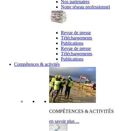
Nos partenaires
Notre réseau professionnel
revue de presse & publications
Revue de presse
Téléchargements
Publications
Revue de presse
Téléchargements
Publications
Compétences & activités
COMPÉTENCES & ACTIVITÉS
en savoir plus ...