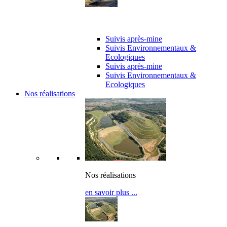
Suivi de chantier
Suivis après-mine
Suivis Environnementaux &
Ecologiques
Suivis après-mine
Suivis Environnementaux &
Ecologiques
Nos réalisations
Nos réalisations
en savoir plus ...