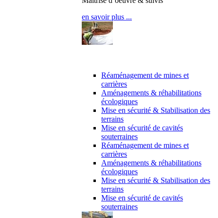
Maîtrise d’oeuvre & suivis
en savoir plus ...
Maîtrise d’oeuvre
Réaménagement de mines et
carrières
Aménagements & réhabilitations
écologiques
Mise en sécurité & Stabilisation des
terrains
Mise en sécurité de cavités
souterraines
Réaménagement de mines et
carrières
Aménagements & réhabilitations
écologiques
Mise en sécurité & Stabilisation des
terrains
Mise en sécurité de cavités
souterraines