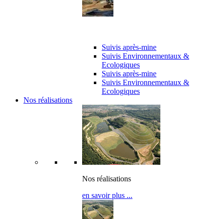
Suivi de chantier
Suivis après-mine
Suivis Environnementaux &
Ecologiques
Suivis après-mine
Suivis Environnementaux &
Ecologiques
Nos réalisations
Nos réalisations
en savoir plus ...