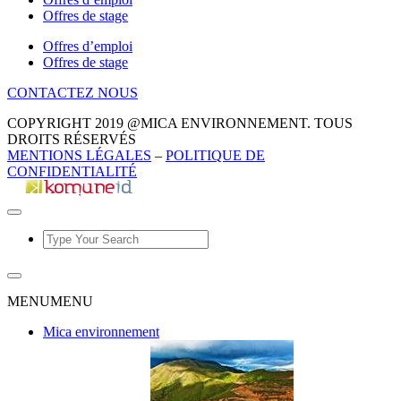
Offres de stage
Offres d’emploi
Offres de stage
CONTACTEZ NOUS
COPYRIGHT 2019 @MICA ENVIRONNEMENT. TOUS
DROITS RÉSERVÉS
MENTIONS LÉGALES
–
POLITIQUE DE
CONFIDENTIALITÉ
MENU
MENU
Mica environnement