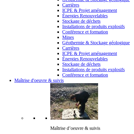
Carrières
ICPE & Projet aménagement
Énergies Renouvelables
Stockage de déchets
Installations de produits explosifs
Conférence et formation
Mines
Géothermie & Stockage géologique
Carrières
ICPE & Projet aménagement
Énergies Renouvelables
Stockage de déchets
Installations de produits explosifs
Conférence et formation
Maîtrise d'oeuvre & suivis
Maîtrise d’oeuvre & suivis