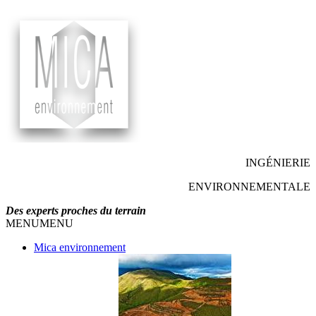
INGÉNIERIE
ENVIRONNEMENTALE
Des experts proches du terrain
MENU
MENU
Mica environnement