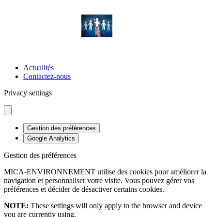
OFFRES D’EMPLOI
OFFRES DE STAGE
Actualités
Contactez-nous
Privacy settings
Gestion des préférences
Google Analytics
Gestion des préférences
MICA-ENVIRONNEMENT utilise des cookies pour améliorer la
navigation et personnaliser votre visite. Vous pouvez gérer vos
préférences et décider de désactiver certains cookies.
NOTE:
These settings will only apply to the browser and device
you are currently using.