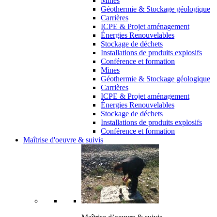
Mines
Géothermie & Stockage géologique
Carrières
ICPE & Projet aménagement
Énergies Renouvelables
Stockage de déchets
Installations de produits explosifs
Conférence et formation
Mines
Géothermie & Stockage géologique
Carrières
ICPE & Projet aménagement
Énergies Renouvelables
Stockage de déchets
Installations de produits explosifs
Conférence et formation
Maîtrise d'oeuvre & suivis