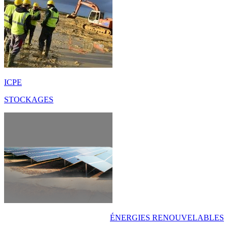
ICPE
STOCKAGES
ÉNERGIES RENOUVELABLES