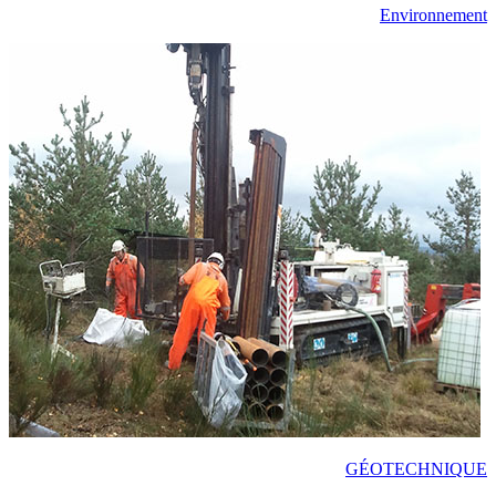
Environnement
GÉOTECHNIQUE