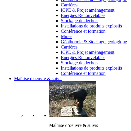
Carrières
ICPE & Projet aménagement
Énergies Renouvelables
Stockage de déchets
Installations de produits explosifs
Conférence et formation
Mines
Géothermie & Stockage géologique
Carrières
ICPE & Projet aménagement
Énergies Renouvelables
Stockage de déchets
Installations de produits explosifs
Conférence et formation
Maîtrise d'oeuvre & suivis
Maîtrise d’oeuvre & suivis