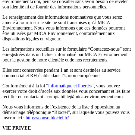
environnement.com, peut se consulter sans avoir besoin de révéler
son identité ni de fournir des informations personnelles.
Le renseignement des informations nominatives que vous serez
amené à fournir sur le site ne sont transmises qu’à MICA
Environnement. Nous vous informons que ces données pourront
être utilisées par MICA Environnement, conformément aux
dispositions légales en vigueur.
Les informations recueillies sur le formulaire “Contactez-nous” sont
enregistrées dans un fichier informatisé par MICA Environnement
pour la gestion de notre clientèle et de nos recrutements.
Elles sont conservées pendant 1 an et sont destinées au service
commercial et RH établis dans l’Union européenne.
Conformément à la loi “
informatique et libertés
“, vous pouvez
exercer votre droit d’accès aux données vous concernant et les faire
rectifier en contactant : comptabilite@mica-environnement.com.
Nous vous informons de l’existence de la liste d’opposition au
démarchage téléphonique “Bloctel”, sur laquelle vous pouvez vous
inscrire ici :
https://conso.bloctel.fr/
.
VIE PRIVEE