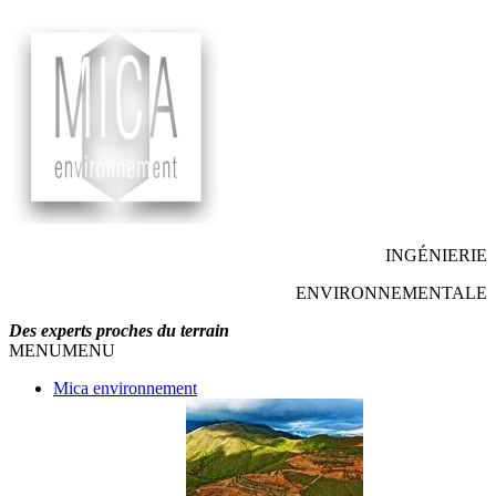
INGÉNIERIE
ENVIRONNEMENTALE
Des experts proches du terrain
MENU
MENU
Mica environnement