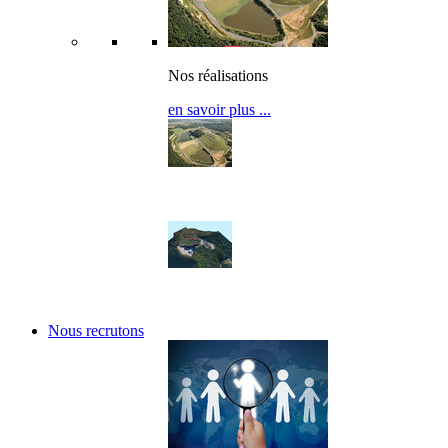
Nos réalisations
en savoir plus ...
Nos réalisations
Nos références
Nous recrutons