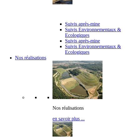
Suivi de chantier
Suivis après-mine
Suivis Environnementaux &
Ecologiques
Suivis après-mine
Suivis Environnementaux &
Ecologiques
Nos réalisations
Nos réalisations
en savoir plus ...