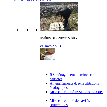
Maîtrise d’oeuvre & suivis
en savoir plus ...
Maîtrise d’oeuvre
Réaménagement de mines et
carrières
Aménagements & réhabilitations
écologiques
Mise en sécurité & Stabilisation des
terrains
Mise en sécurité de cavités
souterraines