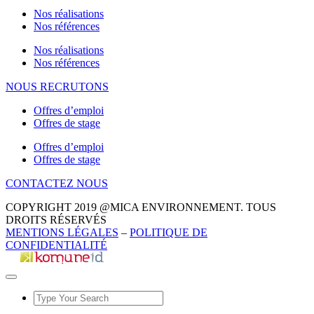
Nos réalisations
Nos références
Nos réalisations
Nos références
NOUS RECRUTONS
Offres d’emploi
Offres de stage
Offres d’emploi
Offres de stage
CONTACTEZ NOUS
COPYRIGHT 2019 @MICA ENVIRONNEMENT. TOUS
DROITS RÉSERVÉS
MENTIONS LÉGALES
–
POLITIQUE DE
CONFIDENTIALITÉ