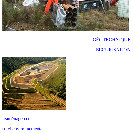
GÉOTECHNIQUE
SÉCURISATION
réaménagement
suivi environnemental