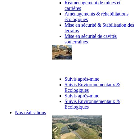
Réaménagement de mines et
carrières
Aménagements & réhabilitations
écologiques
Mise en sécurité & Stabilisation des
terrains
Mise en sécurité de cavités
souterraines
Suivi de chantier
Suivis après-mine
Suivis Environnementaux &
Ecologiques
Suivis après-mine
Suivis Environnementaux &
Ecologiques
Nos réalisations