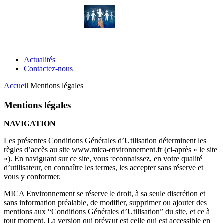
OFFRES DE STAGE
Actualités
Contactez-nous
Accueil
Mentions légales
Mentions légales
NAVIGATION
Les présentes Conditions Générales d’Utilisation déterminent les
règles d’accès au site www.mica-environnement.fr (ci-après « le site
»). En naviguant sur ce site, vous reconnaissez, en votre qualité
d’utilisateur, en connaître les termes, les accepter sans réserve et
vous y conformer.
MICA Environnement se réserve le droit, à sa seule discrétion et
sans information préalable, de modifier, supprimer ou ajouter des
mentions aux “Conditions Générales d’Utilisation” du site, et ce à
tout moment. La version qui prévaut est celle qui est accessible en