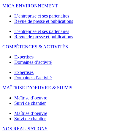
MICA ENVIRONNEMENT
L’entreprise et ses partenaires
Revue de presse et publications
L’entreprise et ses partenaires
Revue de presse et publications
COMPÉTENCES & ACTIVITÉS
Expertises
Domaines d’activité
Expertises
Domaines d’activité
MAÎTRISE D’OEUVRE & SUIVIS
Maîtrise d’oeuvre
Suivi de chantier
Maîtrise d’oeuvre
Suivi de chantier
NOS RÉALISATIONS