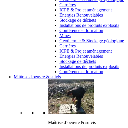
Carrières
ICPE & Projet aménagement
Énergies Renouvelables
Stockage de déchets
Installations de produits explosifs
Conférence et formation
Mines
Géothermie & Stockage géologique
Carrières
ICPE & Projet aménagement
Énergies Renouvelables
Stockage de déchets
Installations de produits explosifs
Conférence et formation
Maîtrise d'oeuvre & suivis
Maîtrise d’oeuvre & suivis