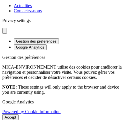
Actualités
Contactez-nous
Privacy settings
Gestion des préférences
Google Analytics
Gestion des préférences
MICA-ENVIRONNEMENT utilise des cookies pour améliorer la
navigation et personnaliser votre visite. Vous pouvez gérer vos
préférences et décider de désactiver certains cookies.
NOTE:
These settings will only apply to the browser and device
you are currently using.
Google Analytics
Powered by Cookie Information
Accept