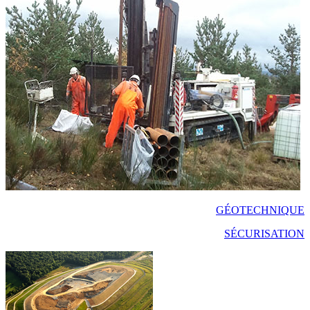
GÉOTECHNIQUE
SÉCURISATION