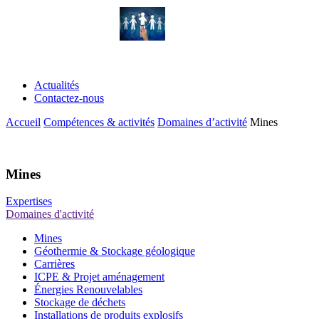
OFFRES DE STAGE
Actualités
Contactez-nous
Accueil
Compétences & activités
Domaines d’activité
Mines
Compétences & activités
Mines
Expertises
Domaines d'activité
Mines
Géothermie & Stockage géologique
Carrières
ICPE & Projet aménagement
Énergies Renouvelables
Stockage de déchets
Installations de produits explosifs