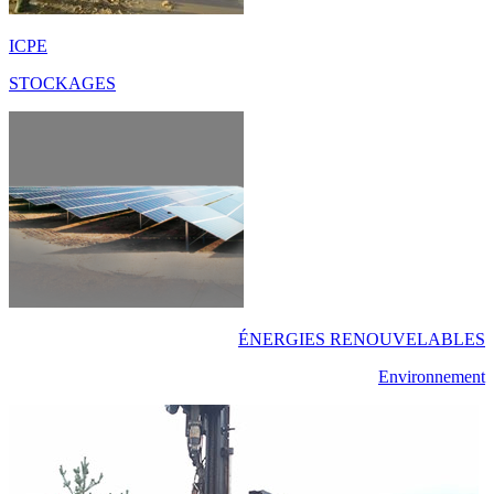
ICPE
STOCKAGES
ÉNERGIES RENOUVELABLES
Environnement