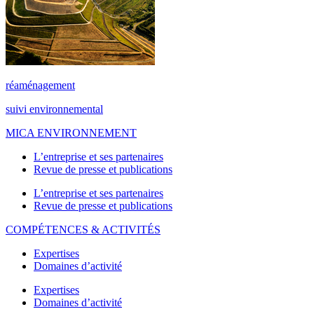
réaménagement
suivi environnemental
MICA ENVIRONNEMENT
L’entreprise et ses partenaires
Revue de presse et publications
L’entreprise et ses partenaires
Revue de presse et publications
COMPÉTENCES & ACTIVITÉS
Expertises
Domaines d’activité
Expertises
Domaines d’activité