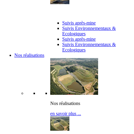
Suivi de chantier
Suivis après-mine
Suivis Environnementaux &
Ecologiques
Suivis après-mine
Suivis Environnementaux &
Ecologiques
Nos réalisations
Nos réalisations
en savoir plus ...