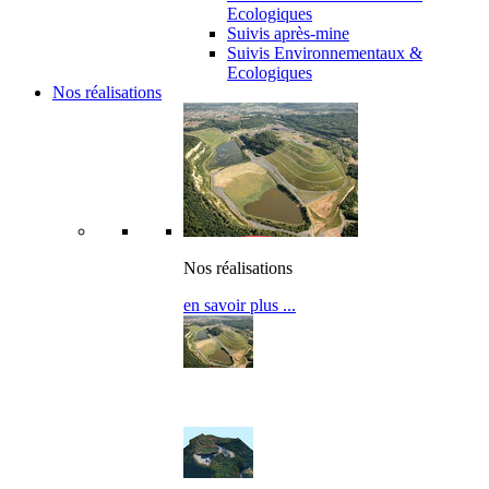
Ecologiques
Suivis après-mine
Suivis Environnementaux &
Ecologiques
Nos réalisations
Nos réalisations
en savoir plus ...
Nos réalisations