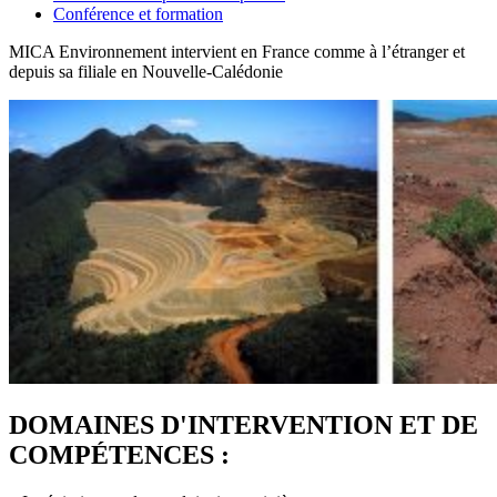
Conférence et formation
MICA Environnement intervient en France comme à l’étranger et
depuis sa filiale en Nouvelle-Calédonie
DOMAINES D'INTERVENTION ET DE
COMPÉTENCES :