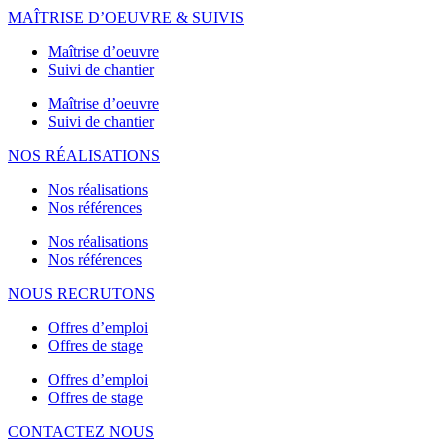
MAÎTRISE D’OEUVRE & SUIVIS
Maîtrise d’oeuvre
Suivi de chantier
Maîtrise d’oeuvre
Suivi de chantier
NOS RÉALISATIONS
Nos réalisations
Nos références
Nos réalisations
Nos références
NOUS RECRUTONS
Offres d’emploi
Offres de stage
Offres d’emploi
Offres de stage
CONTACTEZ NOUS