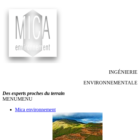
INGÉNIERIE
ENVIRONNEMENTALE
Des experts proches du terrain
MENU
MENU
Mica environnement