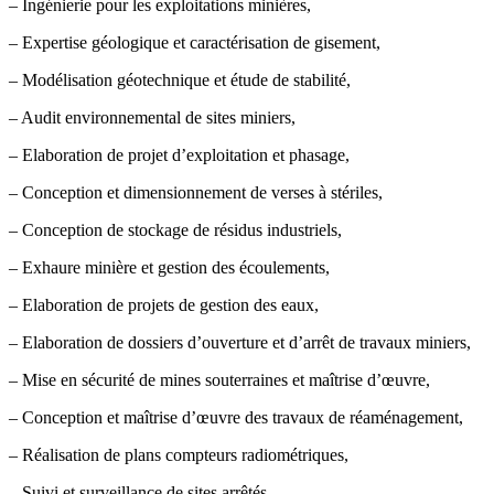
– Ingénierie pour les exploitations minières,
– Expertise géologique et caractérisation de gisement,
– Modélisation géotechnique et étude de stabilité,
– Audit environnemental de sites miniers,
– Elaboration de projet d’exploitation et phasage,
– Conception et dimensionnement de verses à stériles,
– Conception de stockage de résidus industriels,
– Exhaure minière et gestion des écoulements,
– Elaboration de projets de gestion des eaux,
– Elaboration de dossiers d’ouverture et d’arrêt de travaux miniers,
– Mise en sécurité de mines souterraines et maîtrise d’œuvre,
– Conception et maîtrise d’œuvre des travaux de réaménagement,
– Réalisation de plans compteurs radiométriques,
– Suivi et surveillance de sites arrêtés.